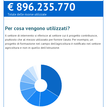
€ 896.235.770
Totale delle risorse utilizzate
Per cosa vengono utilizzati?
Il settore di intervento si riferisce al settore cui il progetto contribuisce,
piuttosto che al mezzo utilizzato per fornire l’aiuto. Per esempio, un
progetto di formazione nel campo dell’agricoltura è notificato nel settore
agricoltura e non in quello dell’istruzione.