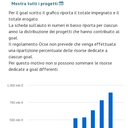
Mostra tutti i progetti
Per il goal scelto il grafico riporta il totale impegnato e il
totale erogato.
La scheda sull’aiuto in numeri in basso riporta per ciascun
anno la distribuzione dei progetti che hanno contribuito al
goal.
Il regolamento Ocse non prevede che venga effettuata
una ripartizione percentuale delle risorse dedicate a
ciascun goal.
Per questo motivo non si possono sommare le risorse
dedicate a goal differenti.
1.000 mln €
750 mln €
500 mln €