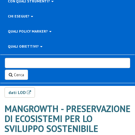
CON QUALI STRUMENTI?
CHI ESEGUE?
QUALI POLICY MARKER?
QUALI OBIETTIVI?
Cerca
dati LOD
MANGROWTH - PRESERVAZIONE
DI ECOSISTEMI PER LO
SVILUPPO SOSTENIBILE