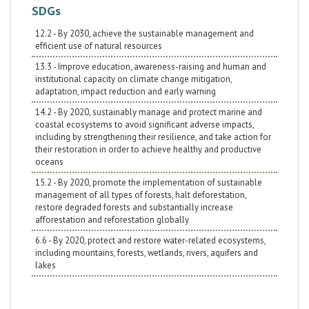
SDGs
12.2 - By 2030, achieve the sustainable management and
efficient use of natural resources
13.3 - Improve education, awareness-raising and human and
institutional capacity on climate change mitigation,
adaptation, impact reduction and early warning
14.2 - By 2020, sustainably manage and protect marine and
coastal ecosystems to avoid significant adverse impacts,
including by strengthening their resilience, and take action for
their restoration in order to achieve healthy and productive
oceans
15.2 - By 2020, promote the implementation of sustainable
management of all types of forests, halt deforestation,
restore degraded forests and substantially increase
afforestation and reforestation globally
6.6 - By 2020, protect and restore water-related ecosystems,
including mountains, forests, wetlands, rivers, aquifers and
lakes