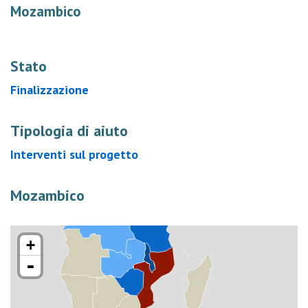
Mozambico
Stato
Finalizzazione
Tipologia di aiuto
Interventi sul progetto
Mozambico
+
-