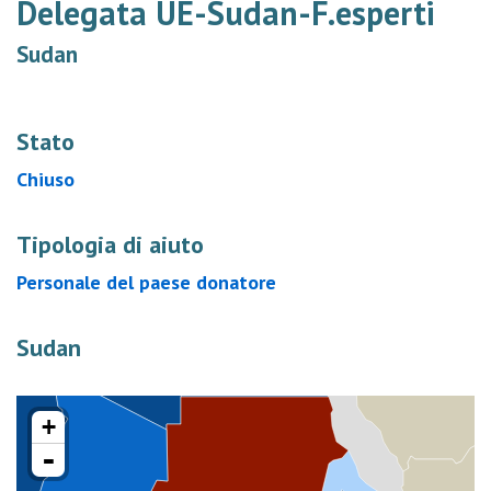
Delegata UE-Sudan-F.esperti
Sudan
Stato
Chiuso
Tipologia di aiuto
Personale del paese donatore
Sudan
+
-