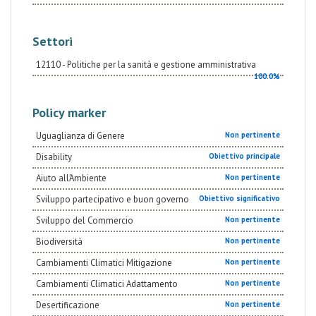
Settori
12110 - Politiche per la sanità e gestione amministrativa
100.0%
Policy marker
Uguaglianza di Genere
Non pertinente
Disability
Obiettivo principale
Aiuto all’Ambiente
Non pertinente
Sviluppo partecipativo e buon governo
Obiettivo significativo
Sviluppo del Commercio
Non pertinente
Biodiversità
Non pertinente
Cambiamenti Climatici Mitigazione
Non pertinente
Cambiamenti Climatici Adattamento
Non pertinente
Desertificazione
Non pertinente