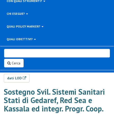
CON QUALI STRUMENTI?
CHI ESEGUE?
QUALI POLICY MARKER?
QUALI OBIETTIVI?
Cerca
dati LOD
Sostegno Svil. Sistemi Sanitari
Stati di Gedaref, Red Sea e
Kassala ed integr. Progr. Coop.