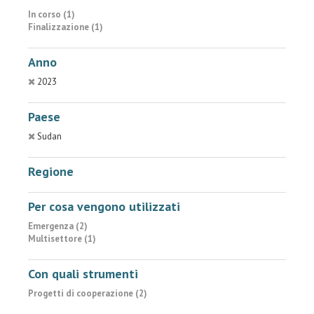
In corso (1)
Finalizzazione (1)
Anno
2023
Paese
Sudan
Regione
Per cosa vengono utilizzati
Emergenza (2)
Multisettore (1)
Con quali strumenti
Progetti di cooperazione (2)