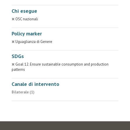
Chi esegue
OSC nazionali
Policy marker
Uguaglianza di Genere
SDGs
Goal 12. Ensure sustainable consumption and production
patterns
Canale di intervento
Bilaterale (1)