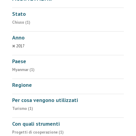
Stato
Chiuso (1)
Anno
2017
Paese
Myanmar (1)
Regione
Per cosa vengono utilizzati
Turismo (1)
Con quali strumenti
Progetti di cooperazione (1)