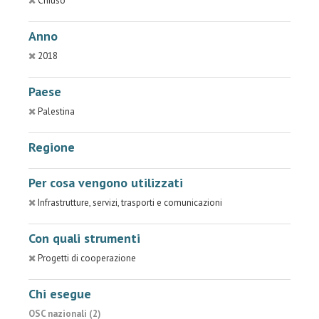
Chiuso
Anno
2018
Paese
Palestina
Regione
Per cosa vengono utilizzati
Infrastrutture, servizi, trasporti e comunicazioni
Con quali strumenti
Progetti di cooperazione
Chi esegue
OSC nazionali (2)