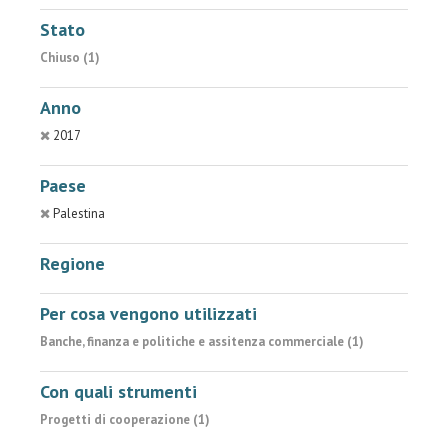
Stato
Chiuso (1)
Anno
2017
Paese
Palestina
Regione
Per cosa vengono utilizzati
Banche, finanza e politiche e assitenza commerciale (1)
Con quali strumenti
Progetti di cooperazione (1)