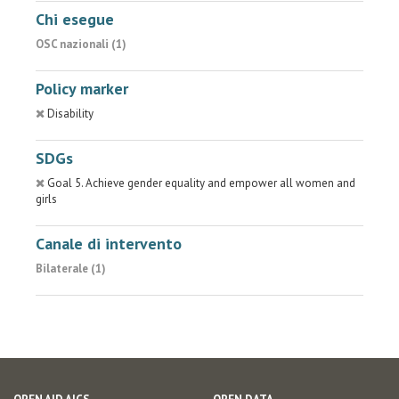
Chi esegue
OSC nazionali (1)
Policy marker
Disability
SDGs
Goal 5. Achieve gender equality and empower all women and
girls
Canale di intervento
Bilaterale (1)