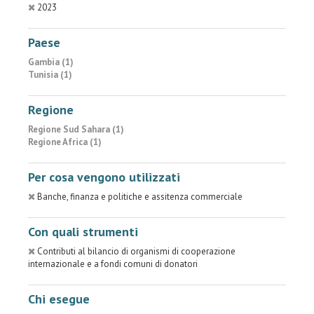
2023
Paese
Gambia (1)
Tunisia (1)
Regione
Regione Sud Sahara (1)
Regione Africa (1)
Per cosa vengono utilizzati
Banche, finanza e politiche e assitenza commerciale
Con quali strumenti
Contributi al bilancio di organismi di cooperazione
internazionale e a fondi comuni di donatori
Chi esegue