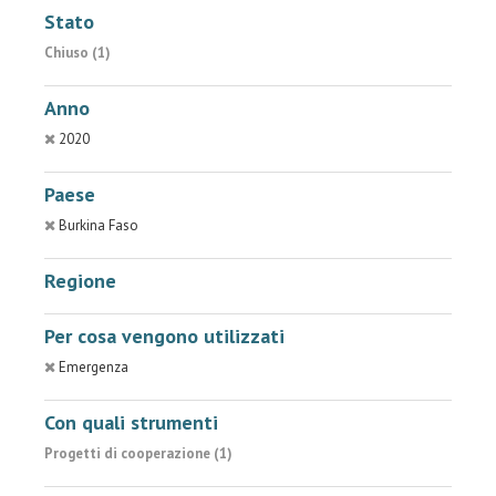
Stato
Chiuso (1)
Anno
2020
Paese
Burkina Faso
Regione
Per cosa vengono utilizzati
Emergenza
Con quali strumenti
Progetti di cooperazione (1)