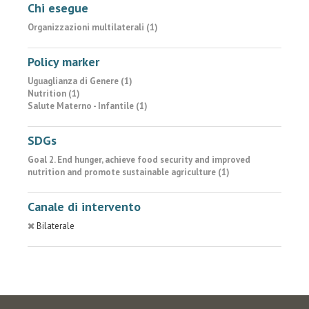
Chi esegue
Organizzazioni multilaterali (1)
Policy marker
Uguaglianza di Genere (1)
Nutrition (1)
Salute Materno - Infantile (1)
SDGs
Goal 2. End hunger, achieve food security and improved
nutrition and promote sustainable agriculture (1)
Canale di intervento
Bilaterale