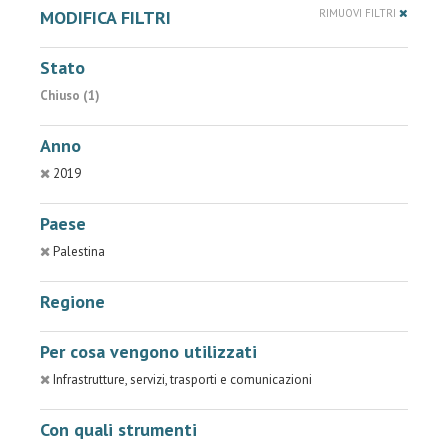
MODIFICA FILTRI
RIMUOVI FILTRI
Stato
Chiuso (1)
Anno
2019
Paese
Palestina
Regione
Per cosa vengono utilizzati
Infrastrutture, servizi, trasporti e comunicazioni
Con quali strumenti