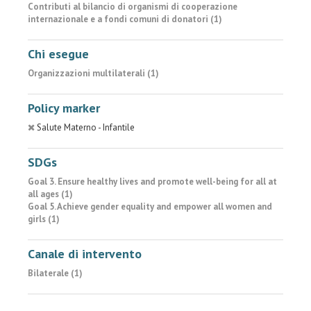
Contributi al bilancio di organismi di cooperazione
internazionale e a fondi comuni di donatori (1)
Chi esegue
Organizzazioni multilaterali (1)
Policy marker
Salute Materno - Infantile
SDGs
Goal 3. Ensure healthy lives and promote well-being for all at
all ages (1)
Goal 5. Achieve gender equality and empower all women and
girls (1)
Canale di intervento
Bilaterale (1)