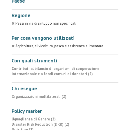
Paese
Regione
Paesi in via di sviluppo non specificati
Per cosa vengono utilizzati
Agricoltura, silvicoltura, pesca e assistenza alimentare
Con quali strumenti
Contributi al bilancio di organismi di cooperazione
internazionale e a fondi comuni di donatori (2)
Chi esegue
Organizzazioni multilaterali (2)
Policy marker
Uguaglianza di Genere (2)
Disaster Risk Reduction (DRR) (2)
Nutrition (2)