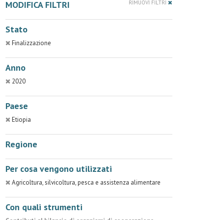
MODIFICA FILTRI
RIMUOVI FILTRI
Stato
Finalizzazione
Anno
2020
Paese
Etiopia
Regione
Per cosa vengono utilizzati
Agricoltura, silvicoltura, pesca e assistenza alimentare
Con quali strumenti