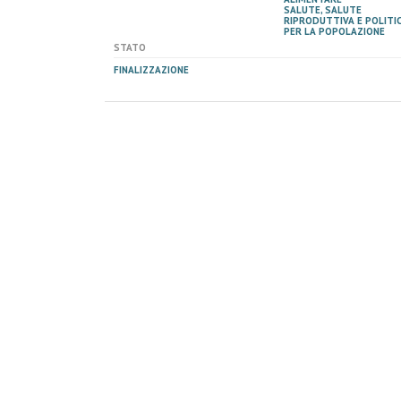
SALUTE, SALUTE
RIPRODUTTIVA E POLITI
PER LA POPOLAZIONE
STATO
FINALIZZAZIONE