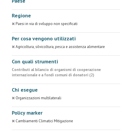
Paese
Regione
Paesi in via di sviluppo non specificati
Per cosa vengono utilizzati
Agricoltura, silvicoltura, pesca e assistenza alimentare
Con quali strumenti
Contributi al bilancio di organismi di cooperazione
internazionale e a fondi comuni di donatori (2)
Chi esegue
Organizzazioni multilaterali
Policy marker
Cambiamenti Climatici Mitigazione