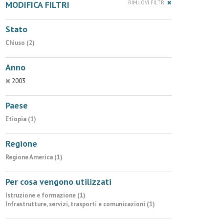
MODIFICA FILTRI
RIMUOVI FILTRI
Stato
Chiuso (2)
Anno
2003
Paese
Etiopia (1)
Regione
Regione America (1)
Per cosa vengono utilizzati
Istruzione e formazione (1)
Infrastrutture, servizi, trasporti e comunicazioni (1)