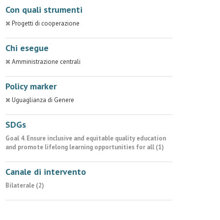
Con quali strumenti
Progetti di cooperazione
Chi esegue
Amministrazione centrali
Policy marker
Uguaglianza di Genere
SDGs
Goal 4. Ensure inclusive and equitable quality education
and promote lifelong learning opportunities for all (1)
Canale di intervento
Bilaterale (2)