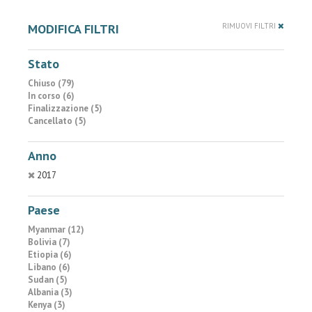
MODIFICA FILTRI
RIMUOVI FILTRI
Stato
Chiuso (79)
In corso (6)
Finalizzazione (5)
Cancellato (5)
Anno
2017
Paese
Myanmar (12)
Bolivia (7)
Etiopia (6)
Libano (6)
Sudan (5)
Albania (3)
Kenya (3)