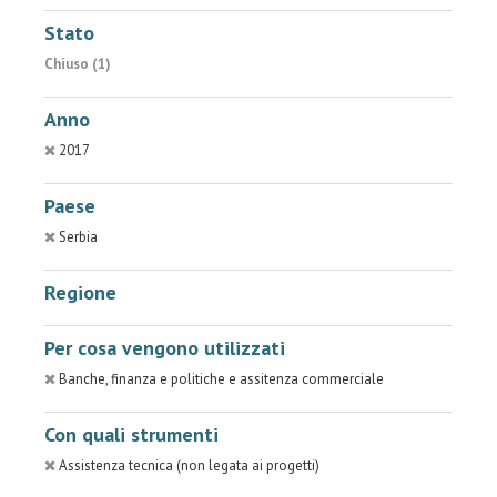
Stato
Chiuso (1)
Anno
2017
Paese
Serbia
Regione
Per cosa vengono utilizzati
Banche, finanza e politiche e assitenza commerciale
Con quali strumenti
Assistenza tecnica (non legata ai progetti)