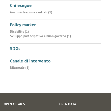
Chi esegue
Amministrazione centrali (1)
Policy marker
Disability (1)
Sviluppo partecipativo e buon governo (1)
SDGs
Canale di intervento
Bilaterale (1)
OPEN AID AICS
OPEN DATA