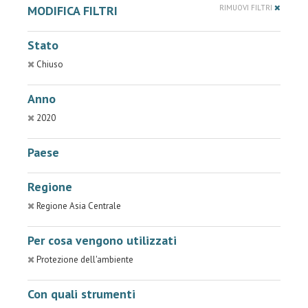
MODIFICA FILTRI
RIMUOVI FILTRI
Stato
Chiuso
Anno
2020
Paese
Regione
Regione Asia Centrale
Per cosa vengono utilizzati
Protezione dell'ambiente
Con quali strumenti