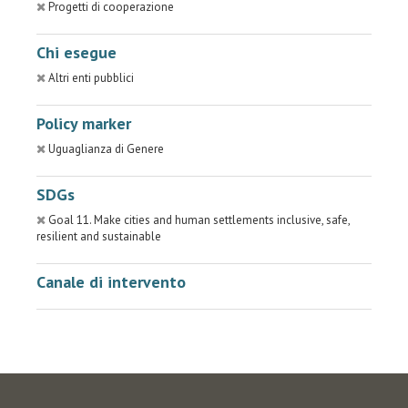
Progetti di cooperazione
Chi esegue
Altri enti pubblici
Policy marker
Uguaglianza di Genere
SDGs
Goal 11. Make cities and human settlements inclusive, safe,
resilient and sustainable
Canale di intervento