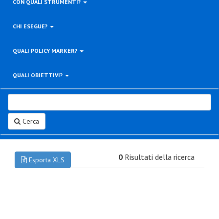
CON QUALI STRUMENTI?
CHI ESEGUE?
QUALI POLICY MARKER?
QUALI OBIETTIVI?
Cerca
0
Risultati della ricerca
Esporta XLS