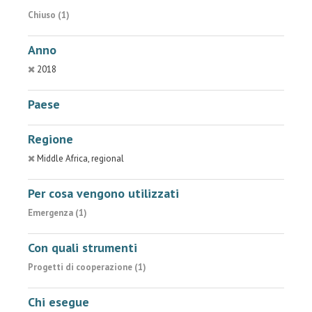
Chiuso (1)
Anno
2018
Paese
Regione
Middle Africa, regional
Per cosa vengono utilizzati
Emergenza (1)
Con quali strumenti
Progetti di cooperazione (1)
Chi esegue