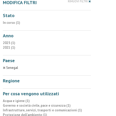
MODIFICA FILTRI
RIMUOVI FILTRI
Stato
In corso (1)
Anno
2025 (1)
2021 (1)
Paese
Senegal
Regione
Per cosa vengono utilizzati
Acqua e igiene (1)
Governo e società civile, pace e sicurezza (1)
Infrastrutture, servizi, trasporti e comunicazioni (1)
Protezione dell'ambiente (1)