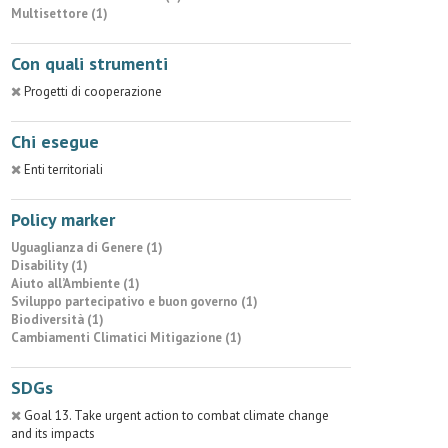
Multisettore (1)
Con quali strumenti
Progetti di cooperazione
Chi esegue
Enti territoriali
Policy marker
Uguaglianza di Genere (1)
Disability (1)
Aiuto all’Ambiente (1)
Sviluppo partecipativo e buon governo (1)
Biodiversità (1)
Cambiamenti Climatici Mitigazione (1)
SDGs
Goal 13. Take urgent action to combat climate change
and its impacts