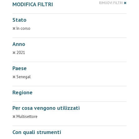
MODIFICA FILTRI
RIMUOVI FILTRI
Stato
In corso
Anno
2021
Paese
Senegal
Regione
Per cosa vengono utilizzati
Multisettore
Con quali strumenti