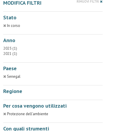
MODIFICA FILTRI
RIMUOVI FILTRI
Stato
In corso
Anno
2025 (1)
2021 (1)
Paese
Senegal
Regione
Per cosa vengono utilizzati
Protezione dell'ambiente
Con quali strumenti