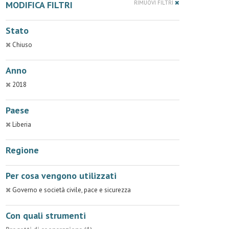
MODIFICA FILTRI
RIMUOVI FILTRI
Stato
Chiuso
Anno
2018
Paese
Liberia
Regione
Per cosa vengono utilizzati
Governo e società civile, pace e sicurezza
Con quali strumenti