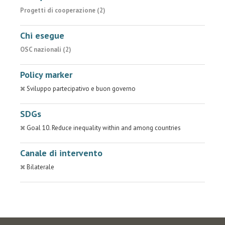
Progetti di cooperazione (2)
Chi esegue
OSC nazionali (2)
Policy marker
Sviluppo partecipativo e buon governo
SDGs
Goal 10. Reduce inequality within and among countries
Canale di intervento
Bilaterale