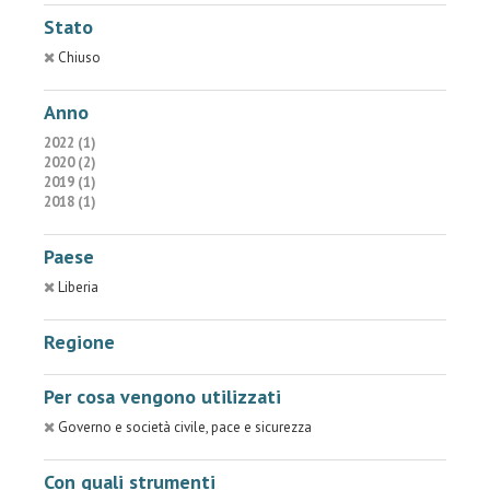
Stato
Chiuso
Anno
2022 (1)
2020 (2)
2019 (1)
2018 (1)
Paese
Liberia
Regione
Per cosa vengono utilizzati
Governo e società civile, pace e sicurezza
Con quali strumenti