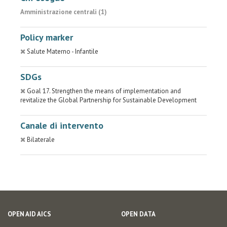
Amministrazione centrali (1)
Policy marker
Salute Materno - Infantile
SDGs
Goal 17. Strengthen the means of implementation and
revitalize the Global Partnership for Sustainable Development
Canale di intervento
Bilaterale
OPEN AID AICS
OPEN DATA