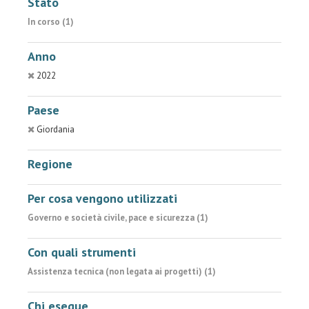
Stato
In corso (1)
Anno
2022
Paese
Giordania
Regione
Per cosa vengono utilizzati
Governo e società civile, pace e sicurezza (1)
Con quali strumenti
Assistenza tecnica (non legata ai progetti) (1)
Chi esegue