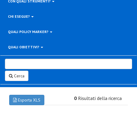
CON QUALI STRUMENTI?
CHI ESEGUE?
QUALI POLICY MARKER?
QUALI OBIETTIVI?
Cerca
0
Risultati della ricerca
Esporta XLS