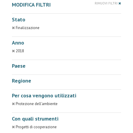
MODIFICA FILTRI
RIMUOVI FILTRI
Stato
Finalizzazione
Anno
2018
Paese
Regione
Per cosa vengono utilizzati
Protezione dell'ambiente
Con quali strumenti
Progetti di cooperazione