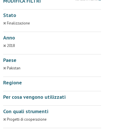
MODIFICA FILTRI
Stato
Finalizzazione
Anno
2018
Paese
Pakistan
Regione
Per cosa vengono utilizzati
Con quali strumenti
Progetti di cooperazione