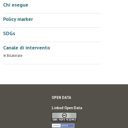
Chi esegue
Policy marker
SDGs
Canale di intervento
Bilaterale
OPEN DATA
Linked Open Data