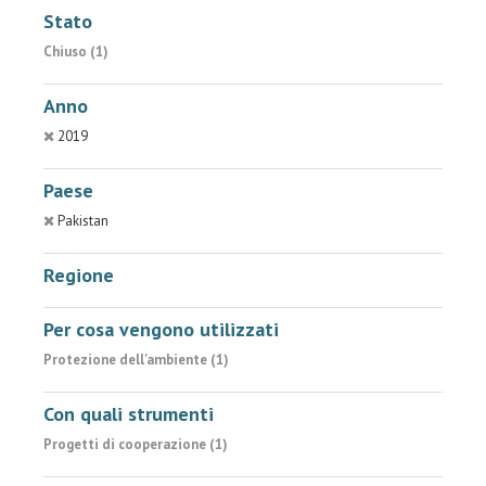
Stato
Chiuso (1)
Anno
2019
Paese
Pakistan
Regione
Per cosa vengono utilizzati
Protezione dell'ambiente (1)
Con quali strumenti
Progetti di cooperazione (1)