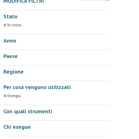
MODIFICA FILTRI
Stato
In corso
Anno
Paese
Regione
Per cosa vengono utilizzati
Energia
Con quali strumenti
Chi esegue