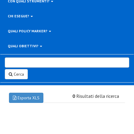
CON QUALI STRUMENTI?
CHI ESEGUE?
QUALI POLICY MARKER?
QUALI OBIETTIVI?
Cerca
0
Risultati della ricerca
Esporta XLS