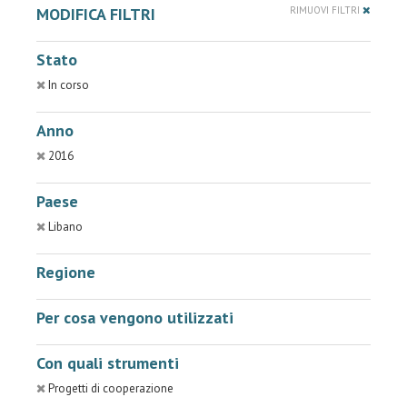
MODIFICA FILTRI
RIMUOVI FILTRI
Stato
In corso
Anno
2016
Paese
Libano
Regione
Per cosa vengono utilizzati
Con quali strumenti
Progetti di cooperazione