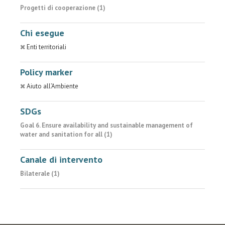
Progetti di cooperazione (1)
Chi esegue
Enti territoriali
Policy marker
Aiuto all’Ambiente
SDGs
Goal 6. Ensure availability and sustainable management of
water and sanitation for all (1)
Canale di intervento
Bilaterale (1)