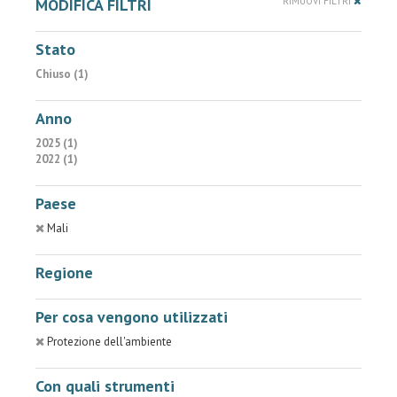
MODIFICA FILTRI
RIMUOVI FILTRI
Stato
Chiuso (1)
Anno
2025 (1)
2022 (1)
Paese
Mali
Regione
Per cosa vengono utilizzati
Protezione dell'ambiente
Con quali strumenti