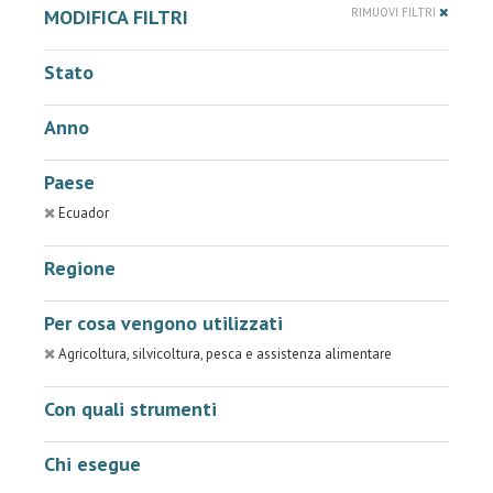
MODIFICA FILTRI
RIMUOVI FILTRI
Stato
Anno
Paese
Ecuador
Regione
Per cosa vengono utilizzati
Agricoltura, silvicoltura, pesca e assistenza alimentare
Con quali strumenti
Chi esegue