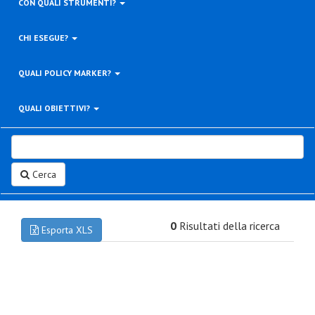
CON QUALI STRUMENTI?
CHI ESEGUE?
QUALI POLICY MARKER?
QUALI OBIETTIVI?
Cerca
0
Risultati della ricerca
Esporta XLS