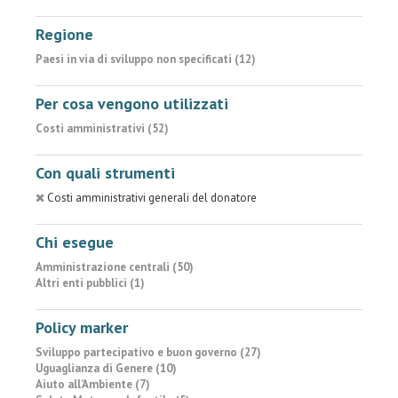
Regione
Paesi in via di sviluppo non specificati (12)
Per cosa vengono utilizzati
Costi amministrativi (52)
Con quali strumenti
Costi amministrativi generali del donatore
Chi esegue
Amministrazione centrali (50)
Altri enti pubblici (1)
Policy marker
Sviluppo partecipativo e buon governo (27)
Uguaglianza di Genere (10)
Aiuto all’Ambiente (7)