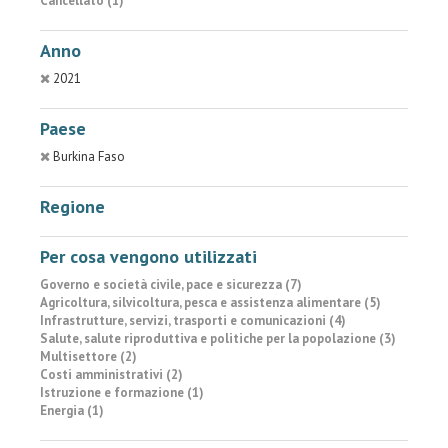
Cancellato (1)
Anno
2021
Paese
Burkina Faso
Regione
Per cosa vengono utilizzati
Governo e società civile, pace e sicurezza (7)
Agricoltura, silvicoltura, pesca e assistenza alimentare (5)
Infrastrutture, servizi, trasporti e comunicazioni (4)
Salute, salute riproduttiva e politiche per la popolazione (3)
Multisettore (2)
Costi amministrativi (2)
Istruzione e formazione (1)
Energia (1)