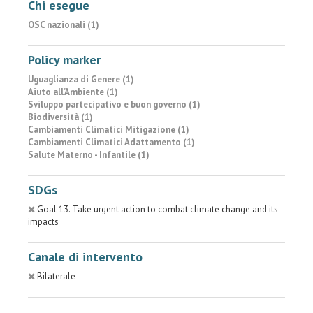
Chi esegue
OSC nazionali (1)
Policy marker
Uguaglianza di Genere (1)
Aiuto all’Ambiente (1)
Sviluppo partecipativo e buon governo (1)
Biodiversità (1)
Cambiamenti Climatici Mitigazione (1)
Cambiamenti Climatici Adattamento (1)
Salute Materno - Infantile (1)
SDGs
Goal 13. Take urgent action to combat climate change and its
impacts
Canale di intervento
Bilaterale