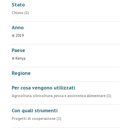
Stato
Chiuso (1)
Anno
2019
Paese
Kenya
Regione
Per cosa vengono utilizzati
Agricoltura, silvicoltura, pesca e assistenza alimentare (1)
Con quali strumenti
Progetti di cooperazione (1)