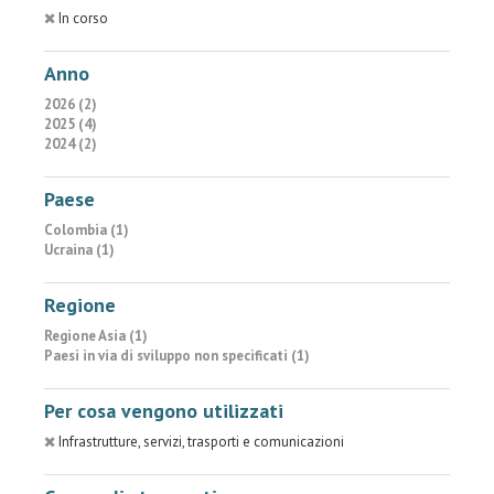
In corso
Anno
2026 (2)
2025 (4)
2024 (2)
Paese
Colombia (1)
Ucraina (1)
Regione
Regione Asia (1)
Paesi in via di sviluppo non specificati (1)
Per cosa vengono utilizzati
Infrastrutture, servizi, trasporti e comunicazioni