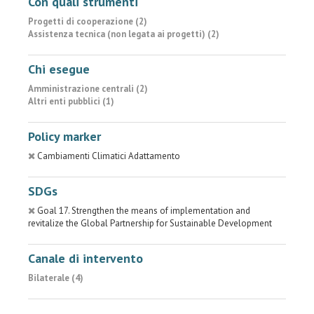
Con quali strumenti
Progetti di cooperazione (2)
Assistenza tecnica (non legata ai progetti) (2)
Chi esegue
Amministrazione centrali (2)
Altri enti pubblici (1)
Policy marker
Cambiamenti Climatici Adattamento
SDGs
Goal 17. Strengthen the means of implementation and
revitalize the Global Partnership for Sustainable Development
Canale di intervento
Bilaterale (4)