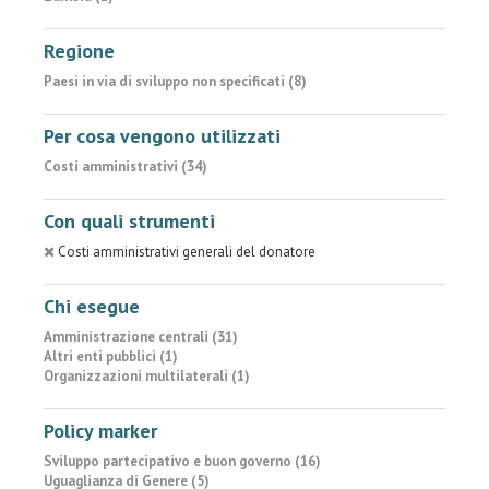
Regione
Paesi in via di sviluppo non specificati (8)
Per cosa vengono utilizzati
Costi amministrativi (34)
Con quali strumenti
Costi amministrativi generali del donatore
Chi esegue
Amministrazione centrali (31)
Altri enti pubblici (1)
Organizzazioni multilaterali (1)
Policy marker
Sviluppo partecipativo e buon governo (16)
Uguaglianza di Genere (5)