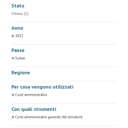
Stato
Chiuso (1)
Anno
2022
Paese
Sudan
Regione
Per cosa vengono utilizzati
Costi amministrativi
Con quali strumenti
Costi amministrativi generali del donatore